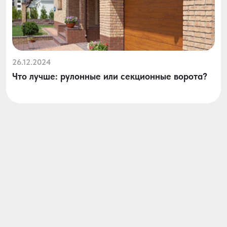
26.12.2024
Что лучше: рулонные или секционные ворота?