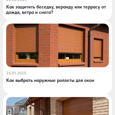
Как защитить беседку, веранду или террасу от
дождя, ветра и снега?
25.01.2025
Как выбрать наружные роллеты для окон