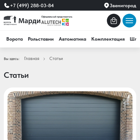
+7 (499) 288-03-84
Звенигород
Ворота
Рольставни
Автоматика
Комплектация
Шла
Главная
Статьи
Вы здесь:
Статьи