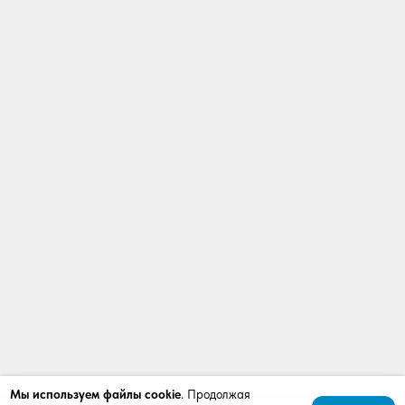
Мы используем файлы cookie
. Продолжая