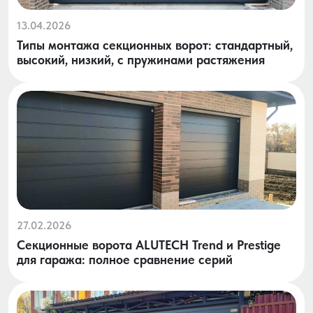
13.04.2026
Типы монтажа секционных ворот: стандартный,
высокий, низкий, с пружинами растяжения
27.02.2026
Секционные ворота ALUTECH Trend и Prestige
для гаража: полное сравнение серий