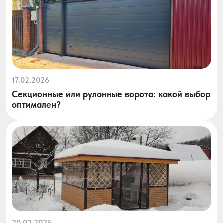
17.02.2026
Секционные или рулонные ворота: какой выбор
оптимален?
20.02.2025