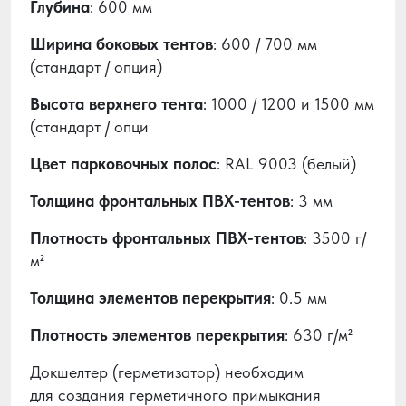
Глубина
: 600 мм
Ширина боковых тентов
: 600 / 700 мм
(стандарт / опция)
Высота верхнего тента
: 1000 / 1200 и 1500 мм
(стандарт / опци
Цвет парковочных полос
: RAL 9003 (белый)
Толщина фронтальных ПВХ-тентов
: 3 мм
Плотность фронтальных ПВХ-тентов
: 3500 г/
м²
Толщина элементов перекрытия
: 0.5 мм
Плотность элементов перекрытия
: 630 г/м²
Докшелтер (герметизатор) необходим
для создания герметичного примыкания