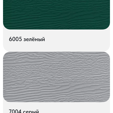
6005 зелёный
7004 серый