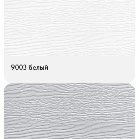
9003 белый