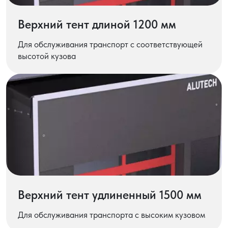
Верхний тент длиной 1200 мм
Для обслуживания транспорт с соответствующей
высотой кузова
Верхний тент удлиненный 1500 мм
Для обслуживания транспорта с высоким кузовом