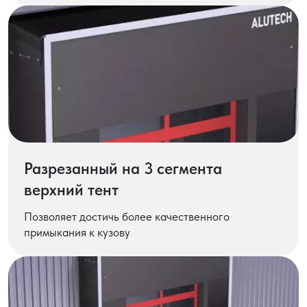
Разрезанный на 3 сегмента
верхний тент
Позволяет достичь более качественного
примыкания к кузову