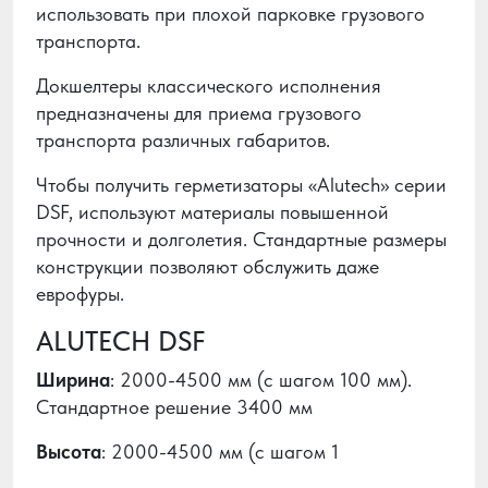
использовать при плохой парковке грузового
транспорта.
Докшелтеры классического исполнения
предназначены для приема грузового
транспорта различных габаритов.
Чтобы получить герметизаторы «Alutech» серии
DSF, используют материалы повышенной
прочности и долголетия. Стандартные размеры
конструкции позволяют обслужить даже
еврофуры.
ALUTECH DSF
Ширина
: 2000-4500 мм (с шагом 100 мм).
Стандартное решение 3400 мм
Высота
: 2000-4500 мм (с шагом 1