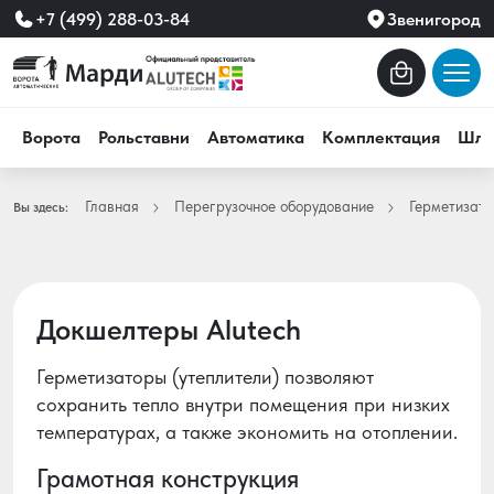
+7 (499) 288-03-84
Звенигород
Ворота
Рольставни
Автоматика
Комплектация
Шла
Главная
Перегрузочное оборудование
Герметизат
Вы здесь:
Докшелтеры Alutech
Герметизаторы (утеплители) позволяют
сохранить тепло внутри помещения при низких
температурах, а также экономить на отоплении.
Грамотная конструкция