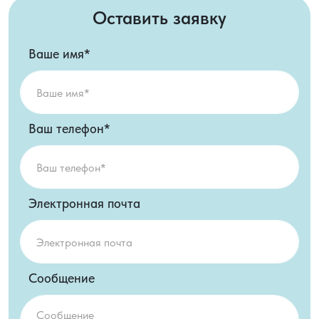
Оставить заявку
Ваше имя*
Ваш телефон*
Электронная почта
Сообщение