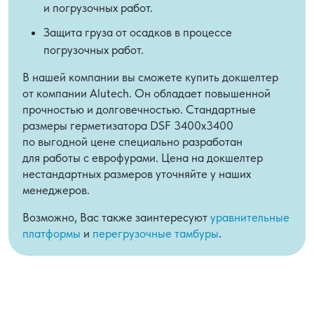
и погрузочных работ.
Защита груза от осадков в процессе
погрузочных работ.
В нашей компании вы сможете купить докшелтер
от компании Alutech. Он обладает повышенной
прочностью и долговечностью. Стандартные
размеры герметизатора DSF 3400х3400
по выгодной цене специально разработан
для работы с еврофурами. Цена на докшелтер
нестандартных размеров уточняйте у наших
менеджеров.
Возможно, Вас также заинтересуют
уравнительные
платформы
и
перегрузочные тамбуры
.