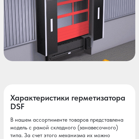
Характеристики герметизатора
DSF
В нашем ассортименте товаров представлена
модель с рамой складного (занавесочного)
типа. За счет этого механизма их можно