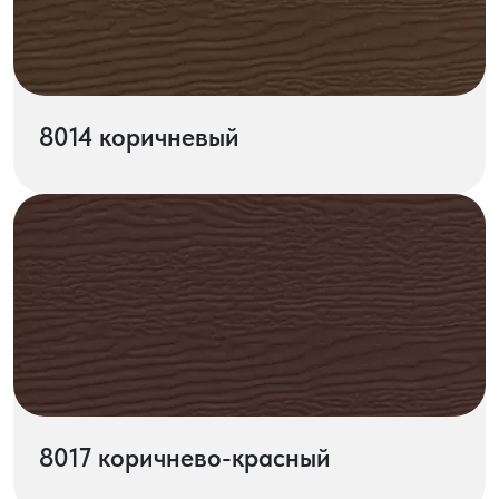
8014 коричневый
8017 коричнево-красный