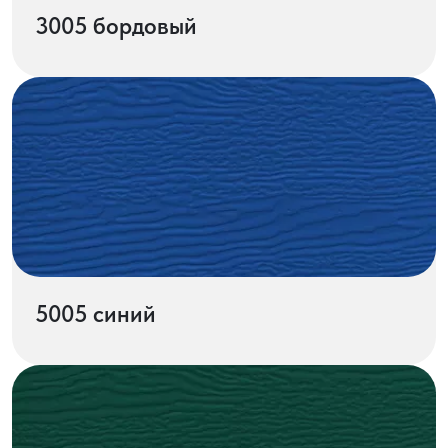
3005 бордовый
5005 синий