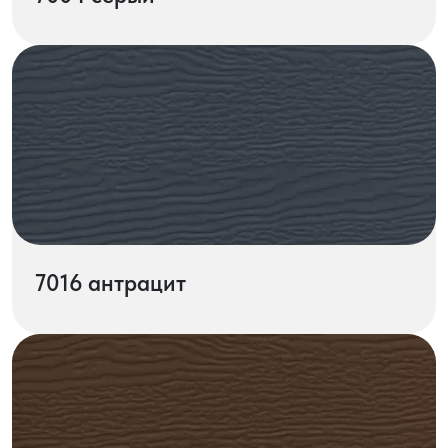
7016 антрацит