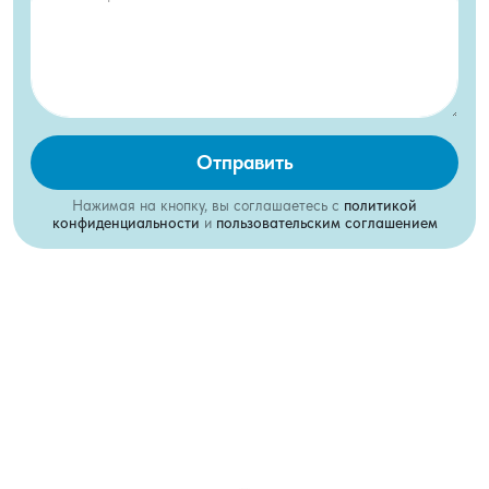
Отправить
Нажимая на кнопку, вы соглашаетесь с
политикой
конфиденциальности
и
пользовательским соглашением