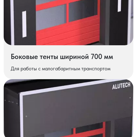
Боковые тенты шириной 700 мм
Для работы с малогабаритным транспортом