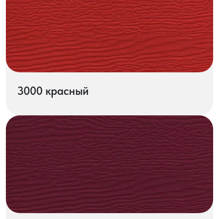
3000 красный