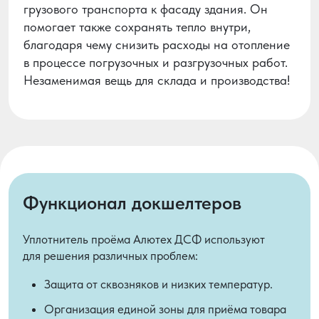
грузового транспорта к фасаду здания. Он
помогает также сохранять тепло внутри,
благодаря чему снизить расходы на отопление
в процессе погрузочных и разгрузочных работ.
Незаменимая вещь для склада и производства!
Функционал докшелтеров
Уплотнитель проёма Алютех ДСФ используют
для решения различных проблем:
Защита от сквозняков и низких температур.
Организация единой зоны для приёма товара