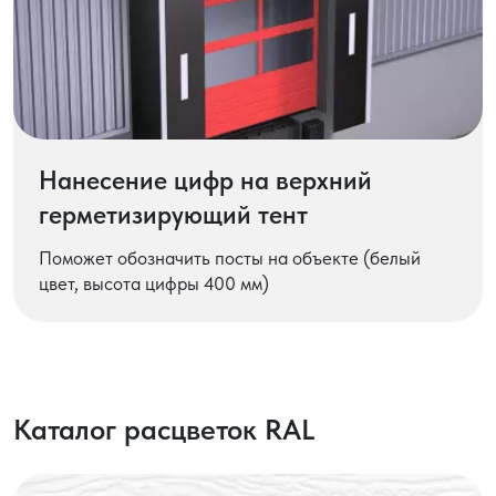
Нанесение цифр на верхний
герметизирующий тент
Поможет обозначить посты на объекте (белый
цвет, высота цифры 400 мм)
Каталог расцветок RAL