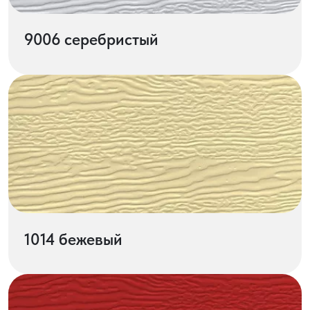
9006 серебристый
1014 бежевый