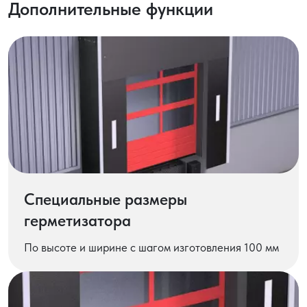
Дополнительные функции
Специальные размеры
герметизатора
По высоте и ширине с шагом изготовления 100 мм