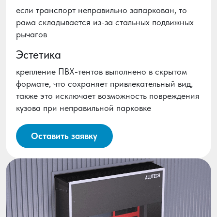
если транспорт неправильно запаркован, то
рама складывается из-за стальных подвижных
рычагов
Эстетика
крепление ПВХ-тентов выполнено в скрытом
формате, что сохраняет привлекательный вид,
также это исключает возможность повреждения
кузова при неправильной парковке
Оставить заявку