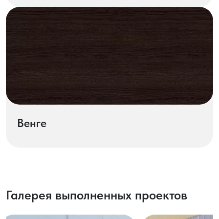
Венге
Галерея выполненных проектов