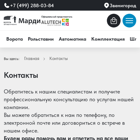
+7 (499) 288-03-84
Звенигород
Ворота
Рольставни
Автоматика
Комплектация
Шла
Главная
Контакты
Вы здесь:
Контакты
Обратитесь к нашим специалистам и получите
профессиональную консультацию по услугам нашей
компании.
Вы можете обратиться к нам по телефону, по
электронной почте или договориться о встрече в
нашем офисе.
Будем рады помочь вам и ответить на все ваши