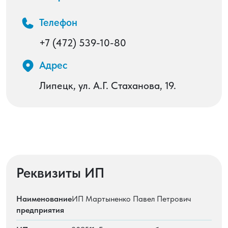
Телефон
+7 (472) 539-10-80
Адрес
Липецк, ул. А.Г. Стаханова, 19.
Реквизиты ИП
Наименование
ИП Мартыненко Павел Петрович
предприятия