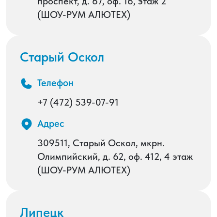
проспект, д. 67, оф. 16, этаж 2
(ШОУ-РУМ АЛЮТЕХ)
Старый Оскол
Телефон
+7 (472) 539-07-91
Адрес
309511, Старый Оскол, мкрн.
Олимпийский, д. 62, оф. 412, 4 этаж
(ШОУ-РУМ АЛЮТЕХ)
Липецк