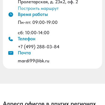
Пролетарская, д. 23к2, оф. 2
Построить маршрут
Время работы
Пн-пт: 09:00-19:00
сб: 10:00-14:00
Телефон
+7 (499) 288-03-84
Почта
mardi99@bk.ru
Адреса офисов в других регионах