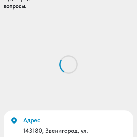
вопросы.
Адрес
143180, Звенигород, ул.