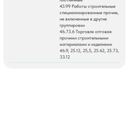
43.99 Работы строительные
специализированные прочие,
не включенные в другие
группировки
46.73.6 Торговля оптовая
прочими строительными
материалами и изделиями
46.9, 25.12, 25,5, 25.62, 25.73,
33.12