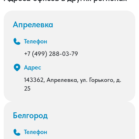
Апрелевка
Телефон
+7 (499) 288-03-79
Адрес
143362, Апрелевка, ул. Горького, д.
25
Белгород
Телефон