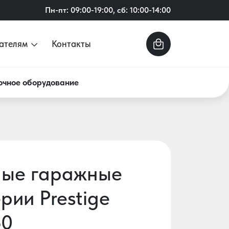
Пн-пт: 09:00-19:00, сб: 10:00-14:00
ателям
Контакты
очное оборудование
ные гаражные
рии Prestige
50