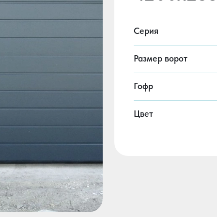
Серия
Размер ворот
Гофр
Цвет